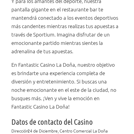
Y para los amantes del deporte, nuestra
pantalla gigante en el restaurante bar te
mantendrá conectado a los eventos deportivos
más candentes mientras realizas tus apuestas a
través de Sportium. Imagina disfrutar de un
emocionante partido mientras sientes la
adrenalina de tus apuestas.
En Fantastic Casino La Doña, nuestro objetivo
es brindarte una experiencia completa de
diversión y entretenimiento. Si buscas una
noche emocionante en el este de la ciudad, no
busques más. ¡Ven y vive la emoción en
Fantastic Casino La Doña!
Datos de contacto del Casino
Dirección:
24 de Diciembre, Centro Comercial La Doña