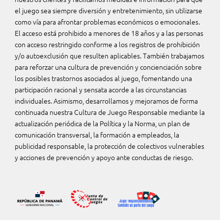
el juego sea siempre diversión y entretenimiento, sin utilizarse
como vía para afrontar problemas económicos o emocionales.
El acceso está prohibido a menores de 18 años y a las personas
con acceso restringido conforme a los registros de prohibición
y/o autoexclusión que resulten aplicables. También trabajamos
para reforzar una cultura de prevención y concienciación sobre
los posibles trastornos asociados al juego, fomentando una
participación racional y sensata acorde a las circunstancias
individuales. Asimismo, desarrollamos y mejoramos de forma
continuada nuestra Cultura de Juego Responsable mediante la
actualización periódica de la Política y la Norma, un plan de
comunicación transversal, la formación a empleados, la
publicidad responsable, la protección de colectivos vulnerables
y acciones de prevención y apoyo ante conductas de riesgo.