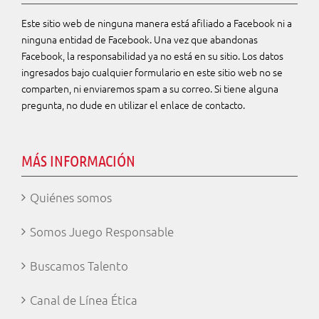
Este sitio web de ninguna manera está afiliado a Facebook ni a
ninguna entidad de Facebook. Una vez que abandonas
Facebook, la responsabilidad ya no está en su
sitio. Los datos
ingresados bajo cualquier formulario en este sitio web no se
comparten, ni
enviaremos spam a su correo.
Si
tiene alguna
pregunta, no dude en utilizar el enlace de contacto.
MÁS INFORMACIÓN
Quiénes somos
Somos Juego Responsable
Buscamos Talento
Canal de Línea Ética