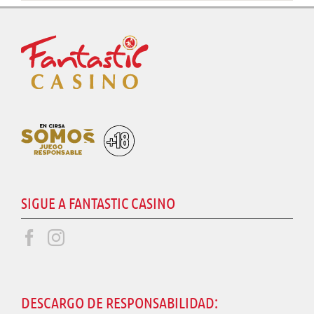
SIGUE A FANTASTIC CASINO
DESCARGO DE RESPONSABILIDAD: