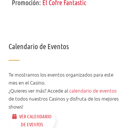
Promoción:
El Cofre Fantastic
Prom
Calendario de Eventos
Te mostramos los eventos organizados para este
mes en el Casino.
¿Quieres ver más? Accede al
calendario de eventos
de todos nuestros Casinos y disfruta de los mejores
shows!
VER CALENDARIO
DE EVENTOS