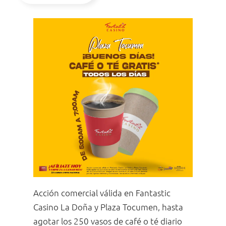
Acción comercial válida en Fantastic
Casino La Doña y Plaza Tocumen, hasta
agotar los 250 vasos de café o té diario