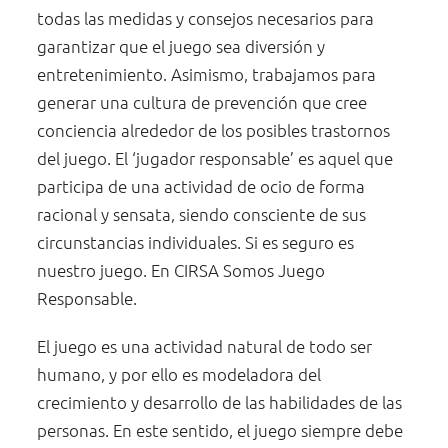
todas las medidas y consejos necesarios para
garantizar que el juego sea diversión y
entretenimiento. Asimismo, trabajamos para
generar una cultura de prevención que cree
conciencia alrededor de los posibles trastornos
del juego. El ‘jugador responsable’ es aquel que
participa de una actividad de ocio de forma
racional y sensata, siendo consciente de sus
circunstancias individuales. Si es seguro es
nuestro juego. En CIRSA Somos Juego
Responsable.
El juego es una actividad natural de todo ser
humano, y por ello es modeladora del
crecimiento y desarrollo de las habilidades de las
personas. En este sentido, el juego siempre debe