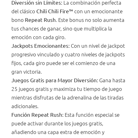
Diversión sin Límites:
La combinación perfecta
del clásico
Chili Chili Fire™
con un emocionante
bono
Repeat Rush
. Este bonus no solo aumenta
tus chances de ganar, sino que multiplica la
emoción con cada giro.
Jackpots Emocionantes:
Con un nivel de jackpot
progresivo vinculado y cuatro niveles de jackpots
fijos, cada giro puede ser el comienzo de una
gran victoria.
Juegos Gratis para Mayor Diversión:
Gana hasta
25 juegos gratis y maximiza tu tiempo de juego
mientras disfrutas de la adrenalina de las tiradas
adicionales.
Función Repeat Rush:
Esta función especial se
puede activar durante los juegos gratis,
añadiendo una capa extra de emoción y