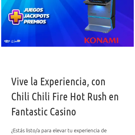
Vive la Experiencia, con
Chili Chili Fire Hot Rush en
Fantastic Casino
¿Estás listo/a para elevar tu experiencia de