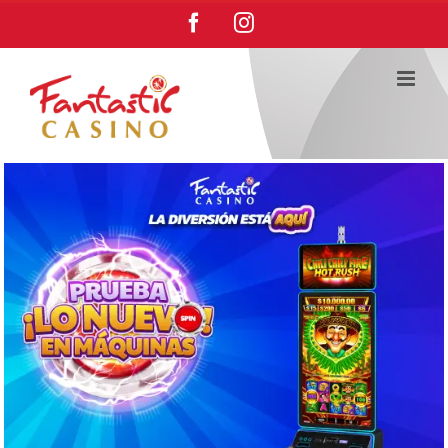
Saltar
Facebook
Instagram
al
contenido