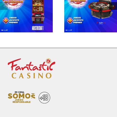
Ruleta Spintec Karma 5:
Descubre la emoción
Emoción y Diversión en
Fantastic Casino: For
Fantastic Casino
Mint de KONAMI