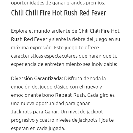
oportunidades de ganar grandes premios.
Chili Chili Fire Hot Rush Red Fever
Explora el mundo ardiente de
Chili Chili Fire Hot
Rush Red Fever
y siente la fiebre del juego en su
máxima expresión. Este juego te ofrece
características espectaculares que harán que tu
experiencia de entretenimiento sea inolvidable:
Diversión Garantizada:
Disfruta de toda la
emoción del juego clásico con el nuevo y
emocionante bono
Repeat Rush
. Cada giro es
una nueva oportunidad para ganar.
Jackpots para Ganar:
Un nivel de jackpot
progresivo y cuatro niveles de jackpots fijos te
esperan en cada jugada.