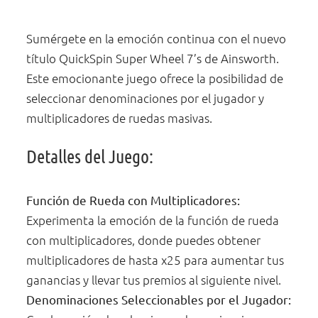
Sumérgete en la emoción continua con el nuevo
título QuickSpin Super Wheel 7’s de Ainsworth.
Este emocionante juego ofrece la posibilidad de
seleccionar denominaciones por el jugador y
multiplicadores de ruedas masivas.
Detalles del Juego:
Función de Rueda con Multiplicadores:
Experimenta la emoción de la función de rueda
con multiplicadores, donde puedes obtener
multiplicadores de hasta x25 para aumentar tus
ganancias y llevar tus premios al siguiente nivel.
Denominaciones Seleccionables por el Jugador: