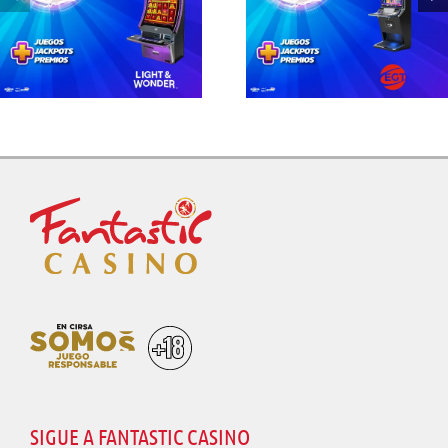
Nueva Máquina EGT G 50
Máquinas Endless
V ST en Fantastic Casino
Fortune en Fantasti
Casino
SIGUE A FANTASTIC CASINO