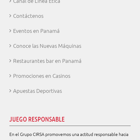
Canal de Línea Ética
Contáctenos
Eventos en Panamá
Conoce las Nuevas Máquinas
Restaurantes bar en Panamá
Promociones en Casinos
Apuestas Deportivas
JUEGO RESPONSABLE
En el Grupo CIRSA promovemos una actitud responsable hacia