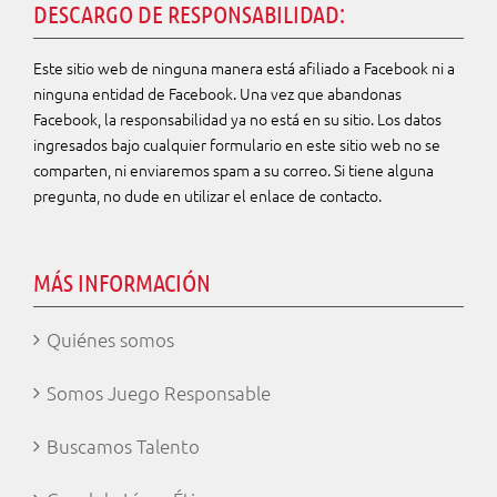
DESCARGO DE RESPONSABILIDAD:
Este sitio web de ninguna manera está afiliado a Facebook ni a
ninguna entidad de Facebook. Una vez que abandonas
Facebook, la responsabilidad ya no está en su
sitio. Los datos
ingresados bajo cualquier formulario en este sitio web no se
comparten, ni
enviaremos spam a su correo.
Si
tiene alguna
pregunta, no dude en utilizar el enlace de contacto.
MÁS INFORMACIÓN
Quiénes somos
Somos Juego Responsable
Buscamos Talento