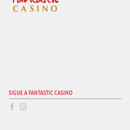
SIGUE A FANTASTIC CASINO