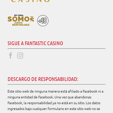
SIGUE A FANTASTIC CASINO
DESCARGO DE RESPONSABILIDAD:
Este sitio web de ninguna manera está afiliado a Facebook ni a
ninguna entidad de Facebook. Una vez que abandonas
Facebook, la responsabilidad ya no está en su
sitio. Los datos
ingresados bajo cualquier formulario en este sitio web no se