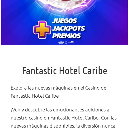
Fantastic Hotel Caribe
Explora las nuevas máquinas en el Casino de
Fantastic Hotel Caribe
¡Ven y descubre las emocionantes adiciones a
nuestro casino en Fantastic Hotel Caribe! Con las
nuevas máquinas disponibles, la diversión nunca