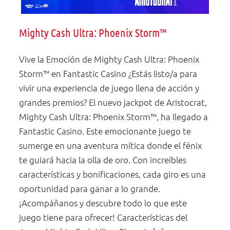
Mighty Cash Ultra: Phoenix Storm™
Vive la Emoción de Mighty Cash Ultra: Phoenix
Storm™ en Fantastic Casino ¿Estás listo/a para
vivir una experiencia de juego llena de acción y
grandes premios? El nuevo jackpot de Aristocrat,
Mighty Cash Ultra: Phoenix Storm™, ha llegado a
Fantastic Casino. Este emocionante juego te
sumerge en una aventura mítica donde el fénix
te guiará hacia la olla de oro. Con increíbles
características y bonificaciones, cada giro es una
oportunidad para ganar a lo grande.
¡Acompáñanos y descubre todo lo que este
juego tiene para ofrecer! Características del