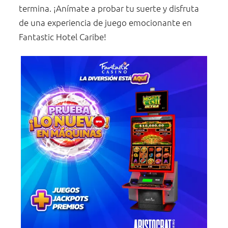
termina. ¡Anímate a probar tu suerte y disfruta
de una experiencia de juego emocionante en
Fantastic Hotel Caribe!