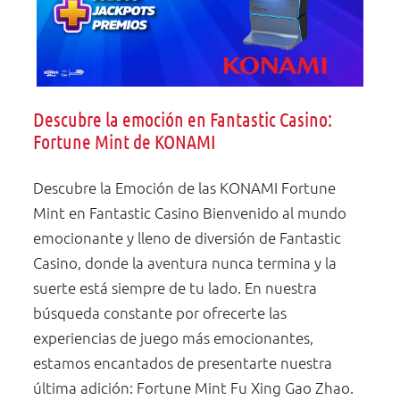
Descubre la emoción en Fantastic Casino:
Fortune Mint de KONAMI
Descubre la Emoción de las KONAMI Fortune
Mint en Fantastic Casino Bienvenido al mundo
emocionante y lleno de diversión de Fantastic
Casino, donde la aventura nunca termina y la
suerte está siempre de tu lado. En nuestra
búsqueda constante por ofrecerte las
experiencias de juego más emocionantes,
estamos encantados de presentarte nuestra
última adición: Fortune Mint Fu Xing Gao Zhao.