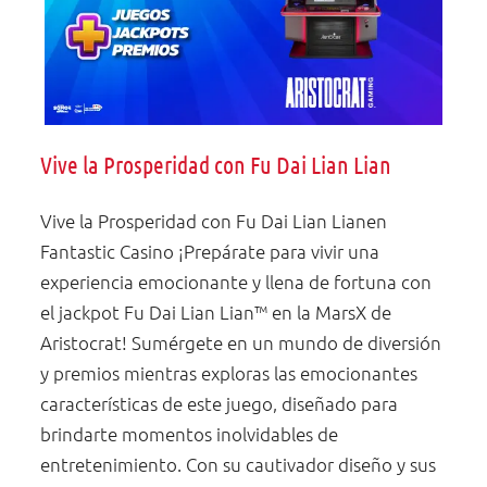
Vive la Prosperidad con Fu Dai Lian Lian
Vive la Prosperidad con Fu Dai Lian Lianen
Fantastic Casino ¡Prepárate para vivir una
experiencia emocionante y llena de fortuna con
el jackpot Fu Dai Lian Lian™ en la MarsX de
Aristocrat! Sumérgete en un mundo de diversión
y premios mientras exploras las emocionantes
características de este juego, diseñado para
brindarte momentos inolvidables de
entretenimiento. Con su cautivador diseño y sus