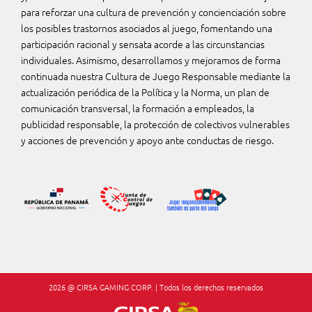
para reforzar una cultura de prevención y concienciación sobre
los posibles trastornos asociados al juego, fomentando una
participación racional y sensata acorde a las circunstancias
individuales. Asimismo, desarrollamos y mejoramos de forma
continuada nuestra Cultura de Juego Responsable mediante la
actualización periódica de la Política y la Norma, un plan de
comunicación transversal, la formación a empleados, la
publicidad responsable, la protección de colectivos vulnerables
y acciones de prevención y apoyo ante conductas de riesgo.
2026 @ CIRSA GAMING CORP. | Todos los derechos reservados