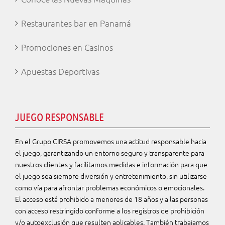
Restaurantes bar en Panamá
Promociones en Casinos
Apuestas Deportivas
JUEGO RESPONSABLE
En el Grupo CIRSA promovemos una actitud responsable hacia
el juego, garantizando un entorno seguro y transparente para
nuestros clientes y facilitamos medidas e información para que
el juego sea siempre diversión y entretenimiento, sin utilizarse
como vía para afrontar problemas económicos o emocionales.
El acceso está prohibido a menores de 18 años y a las personas
con acceso restringido conforme a los registros de prohibición
y/o autoexclusión que resulten aplicables. También trabajamos