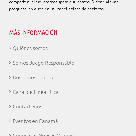
comparten, ni
enviaremos spam a su correo.
Si
tiene alguna
pregunta, no dude en utilizar el enlace de contacto.
MÁS INFORMACIÓN
Quiénes somos
Somos Juego Responsable
Buscamos Talento
Canal de Línea Ética
Contáctenos
Eventos en Panamá
Conoce las Nuevas Máquinas