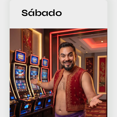
Sábado