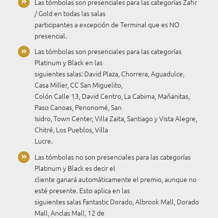
Las tómbolas son presenciales para las categorías Zafir
/ Gold en todas las salas
participantes a excepción de Terminal que es NO
presencial.
Las tómbolas son presenciales para las categorías
Platinum y Black en las
siguientes salas: David Plaza, Chorrera, Aguadulce,
Casa Miller, CC San Miguelito,
Colón Calle 13, David Centro, La Cabima, Mañanitas,
Paso Canoas, Penonomé, San
Isidro, Town Center, Villa Zaita, Santiago y Vista Alegre,
Chitré, Los Pueblos, Villa
Lucre.
Las tómbolas no son presenciales para las categorías
Platinum y Black es decir el
cliente ganará automáticamente el premio, aunque no
esté presente. Esto aplica en las
siguientes salas Fantastic Dorado, Albrook Mall, Dorado
Mall, Anclas Mall, 12 de