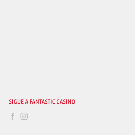
SIGUE A FANTASTIC CASINO