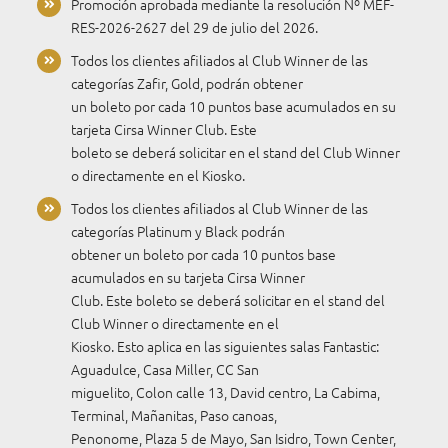
Promoción aprobada mediante la resolución Nº MEF-
RES-2026-2627 del 29 de julio del 2026.
Todos los clientes afiliados al Club Winner de las
categorías Zafir, Gold, podrán obtener
un boleto por cada 10 puntos base acumulados en su
tarjeta Cirsa Winner Club. Este
boleto se deberá solicitar en el stand del Club Winner
o directamente en el Kiosko.
Todos los clientes afiliados al Club Winner de las
categorías Platinum y Black podrán
obtener un boleto por cada 10 puntos base
acumulados en su tarjeta Cirsa Winner
Club. Este boleto se deberá solicitar en el stand del
Club Winner o directamente en el
Kiosko. Esto aplica en las siguientes salas Fantastic:
Aguadulce, Casa Miller, CC San
miguelito, Colon calle 13, David centro, La Cabima,
Terminal, Mañanitas, Paso canoas,
Penonome, Plaza 5 de Mayo, San Isidro, Town Center,