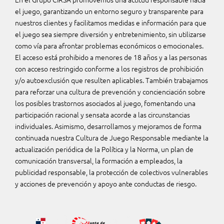
el juego, garantizando un entorno seguro y transparente para
nuestros clientes y facilitamos medidas e información para que
el juego sea siempre diversión y entretenimiento, sin utilizarse
como vía para afrontar problemas económicos o emocionales.
El acceso está prohibido a menores de 18 años y a las personas
con acceso restringido conforme a los registros de prohibición
y/o autoexclusión que resulten aplicables. También trabajamos
para reforzar una cultura de prevención y concienciación sobre
los posibles trastornos asociados al juego, fomentando una
participación racional y sensata acorde a las circunstancias
individuales. Asimismo, desarrollamos y mejoramos de forma
continuada nuestra Cultura de Juego Responsable mediante la
actualización periódica de la Política y la Norma, un plan de
comunicación transversal, la formación a empleados, la
publicidad responsable, la protección de colectivos vulnerables
y acciones de prevención y apoyo ante conductas de riesgo.