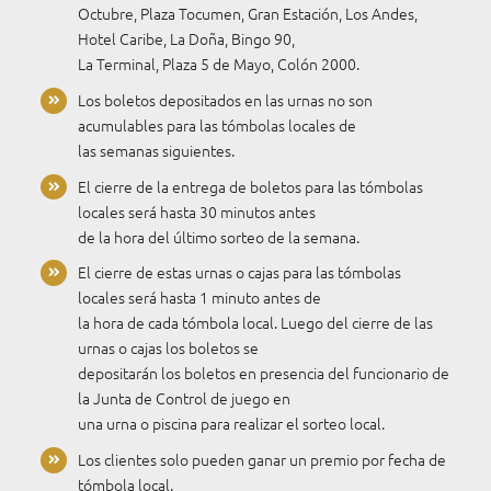
Octubre, Plaza Tocumen, Gran Estación, Los Andes,
Hotel Caribe, La Doña, Bingo 90,
La Terminal, Plaza 5 de Mayo, Colón 2000.
Los boletos depositados en las urnas no son
acumulables para las tómbolas locales de
las semanas siguientes.
El cierre de la entrega de boletos para las tómbolas
locales será hasta 30 minutos antes
de la hora del último sorteo de la semana.
El cierre de estas urnas o cajas para las tómbolas
locales será hasta 1 minuto antes de
la hora de cada tómbola local. Luego del cierre de las
urnas o cajas los boletos se
depositarán los boletos en presencia del funcionario de
la Junta de Control de juego en
una urna o piscina para realizar el sorteo local.
Los clientes solo pueden ganar un premio por fecha de
tómbola local.