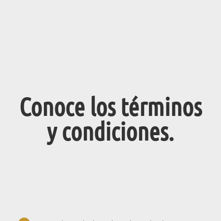
Conoce los términos
y condiciones.