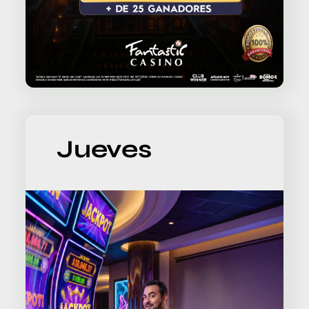
Jueves