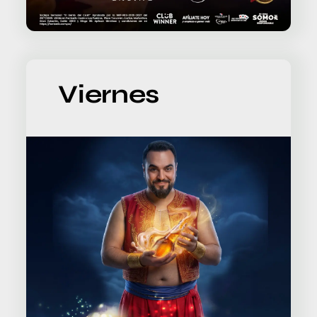
Viernes