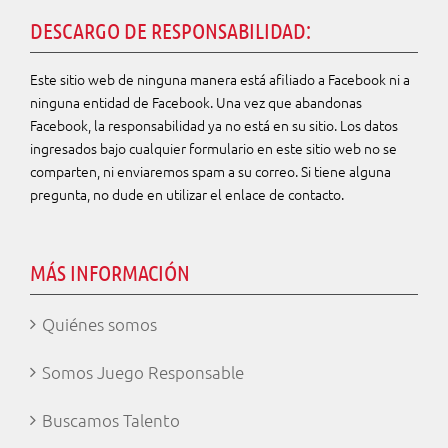
DESCARGO DE RESPONSABILIDAD:
Este sitio web de ninguna manera está afiliado a Facebook ni a
ninguna entidad de Facebook. Una vez que abandonas
Facebook, la responsabilidad ya no está en su
sitio. Los datos
ingresados bajo cualquier formulario en este sitio web no se
comparten, ni
enviaremos spam a su correo.
Si
tiene alguna
pregunta, no dude en utilizar el enlace de contacto.
MÁS INFORMACIÓN
Quiénes somos
Somos Juego Responsable
Buscamos Talento