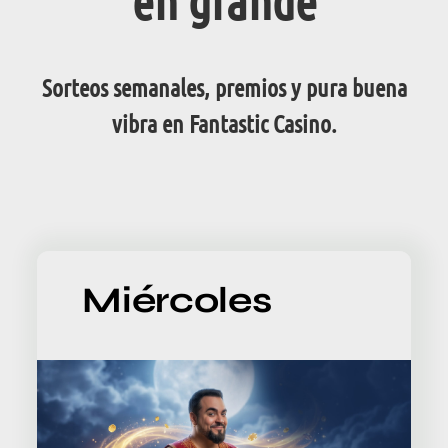
en grande
Sorteos semanales, premios y pura buena
vibra en Fantastic Casino.
Miércoles